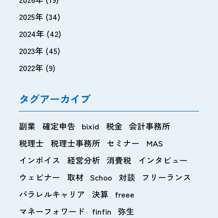
2025年
(34)
2024年
(42)
2023年
(45)
2022年
(9)
タグアーカイブ
副業
確定申告
bixid
税金
会計事務所
税理士
税理士事務所
セミナー
MAS
インボイス
経営分析
消費税
インタビュー
ウェビナー
取材
Schoo
対談
フリーランス
パラレルキャリア
決算
freee
マネーフォワード
finfin
弥生