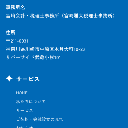
事務所名
宮﨑会計・税理士事務所（宮﨑雅大税理士事務所）
住所
〒211-0031
神奈川県川崎市中原区木月大町10-23
リバーサイド武蔵小杉101
サービス
HOME
私たちについて
サービス
ご契約・会社設立の流れ
お知らせ