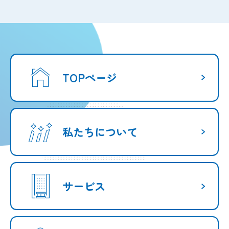
TOPページ
私たちについて
サービス