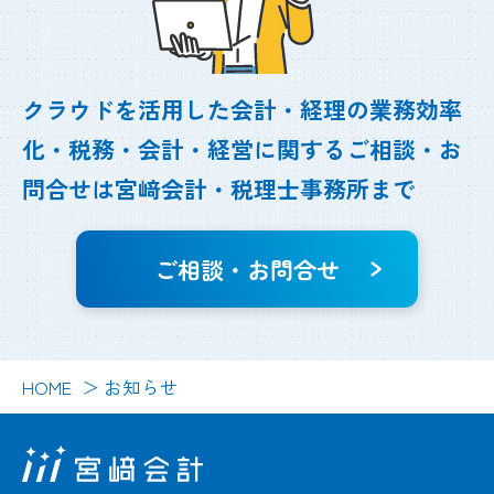
クラウドを活用した会計・経理の業務効率
化・
税務・会計・経営に関するご相談・お
問合せは
宮﨑会計・税理士事務所まで
ご相談・お問合せ
HOME
お知らせ