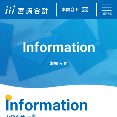
お問合せ
Information
お知らせ
Information
お知らせ 一覧