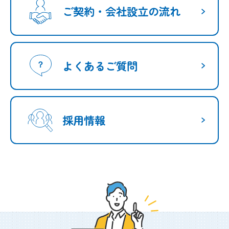
ご契約・会社設立の流れ
よくあるご質問
採用情報