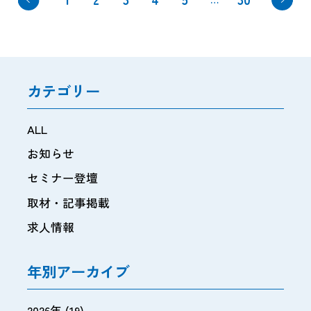
カテゴリー
ALL
お知らせ
セミナー登壇
取材・記事掲載
求人情報
年別アーカイブ
2026年
(19)