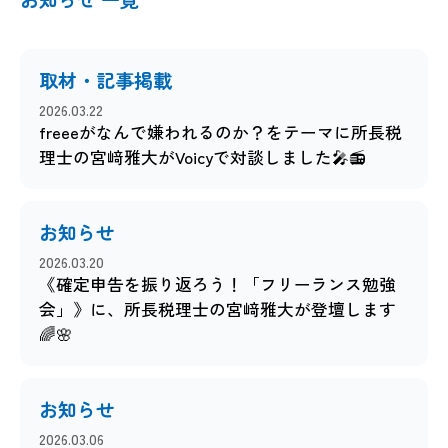
取材・記事掲載
2026.03.22
freeeがなんで嫌われるのか？をテーマに所長税
理士の宮﨑雅大がVoicyで対談しました🎤📻
お知らせ
2026.03.20
《確定申告を振り返ろう！「フリーランス勉強
会」》に、所長税理士の宮﨑雅大が登壇します
🌈🌸
お知らせ
2026.03.06