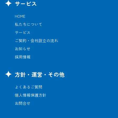
サービス
HOME
私たちについて
サービス
ご契約・会社設立の流れ
お知らせ
採用情報
方針・運営・その他
よくあるご質問
個人情報保護方針
お問合せ