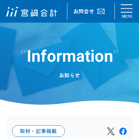
お問合せ
Information
お知らせ
取材・記事掲載