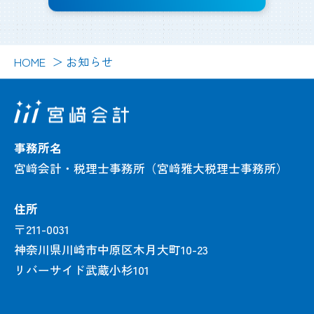
HOME
お知らせ
事務所名
宮﨑会計・税理士事務所（宮﨑雅大税理士事務所）
住所
〒211-0031
神奈川県川崎市中原区木月大町10-23
リバーサイド武蔵小杉101