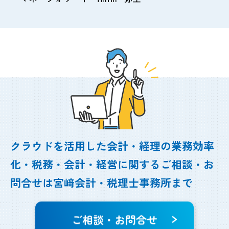
クラウドを活用した会計・経理の業務効率
化・
税務・会計・経営に関するご相談・お
問合せは
宮﨑会計・税理士事務所まで
ご相談・お問合せ