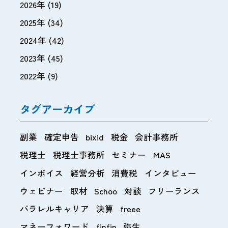
2026年
(19)
2025年
(34)
2024年
(42)
2023年
(45)
2022年
(9)
タグアーカイブ
副業
確定申告
bixid
税金
会計事務所
税理士
税理士事務所
セミナー
MAS
インボイス
経営分析
消費税
インタビュー
ウェビナー
取材
Schoo
対談
フリーランス
パラレルキャリア
決算
freee
マネーフォワード
finfin
弥生