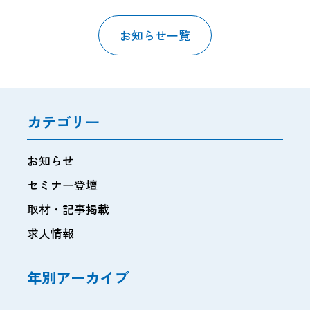
お知らせ一覧
カテゴリー
お知らせ
セミナー登壇
取材・記事掲載
求人情報
年別アーカイブ