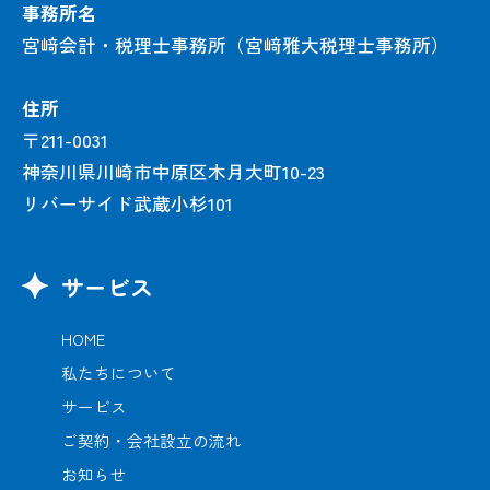
事務所名
宮﨑会計・税理士事務所（宮﨑雅大税理士事務所）
住所
〒211-0031
神奈川県川崎市中原区木月大町10-23
リバーサイド武蔵小杉101
サービス
HOME
私たちについて
サービス
ご契約・会社設立の流れ
お知らせ