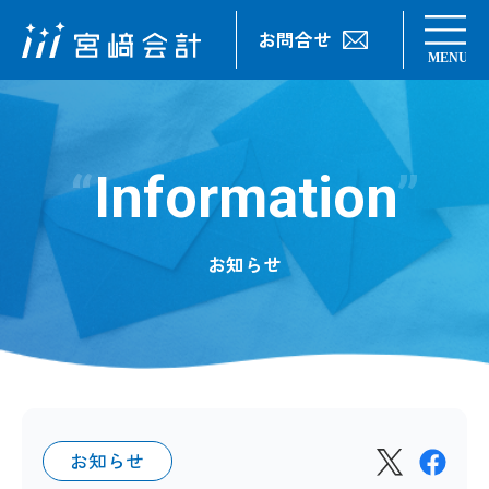
お問合せ
Information
お知らせ
お知らせ