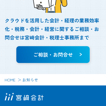
クラウドを活用した会計・経理の業務効率
化・
税務・会計・経営に関するご相談・お
問合せは
宮﨑会計・税理士事務所まで
ご相談・お問合せ
HOME
お知らせ