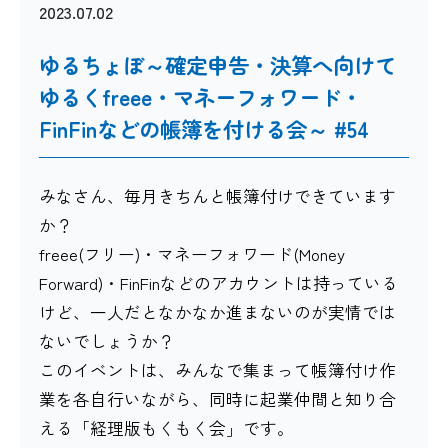
2023.07.02
ゆるちょぼ～確定申告・決算へ向けて
ゆるくfreee・マネーフォワード・
FinFinなどの帳簿を付ける会～ #54
みなさん、毎月きちんと帳簿付けできています
か？
freee(フリー)・マネーフォワード(Money
Forward)・FinFinなどのアカウントは持っている
けど、一人だとなかなか進まないのが実情では
ないでしょうか？
このイベントは、みんなで集まって帳簿付け作
業を各自行いながら、同時に起業仲間と知り合
える「経理版もくもく会」です。