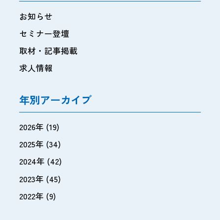
お知らせ
セミナー登壇
取材・記事掲載
求人情報
年別アーカイブ
2026年
(19)
2025年
(34)
2024年
(42)
2023年
(45)
2022年
(9)