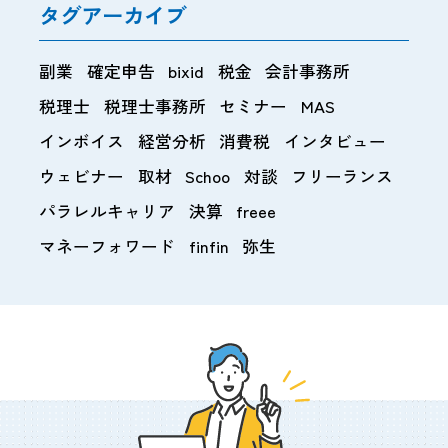
タグアーカイブ
副業
確定申告
bixid
税金
会計事務所
税理士
税理士事務所
セミナー
MAS
インボイス
経営分析
消費税
インタビュー
ウェビナー
取材
Schoo
対談
フリーランス
パラレルキャリア
決算
freee
マネーフォワード
finfin
弥生