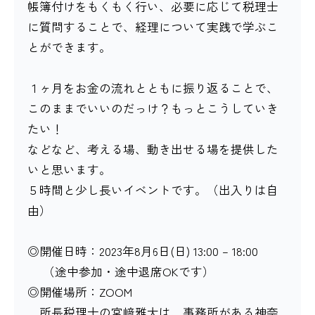
帳簿付けをもくもく行い、必要に応じて税理士
に質問することで、経理について実践で学ぶこ
とができます。
１ヶ月をお金の流れとともに振り返ることで、
このままでいいのだっけ？もっとこうしていき
たい！
などなど、考える場、動き出せる場を提供した
いと思います。
５時間と少し長いイベントです。（出入りは自
由）
◎開催日時：2023年8月6日(日) 13:00 – 18:00
（途中参加・途中退席OKです）
◎開催場所：ZOOM
所長税理士の宮﨑雅大は、事務所がある神奈