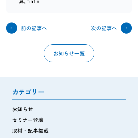
算
,
finfin
前の記事へ
次の記事へ
お知らせ一覧
カテゴリー
お知らせ
セミナー登壇
取材・記事掲載