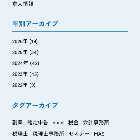
求人情報
年別アーカイブ
2026年
(19)
2025年
(34)
2024年
(42)
2023年
(45)
2022年
(9)
タグアーカイブ
副業
確定申告
bixid
税金
会計事務所
税理士
税理士事務所
セミナー
MAS