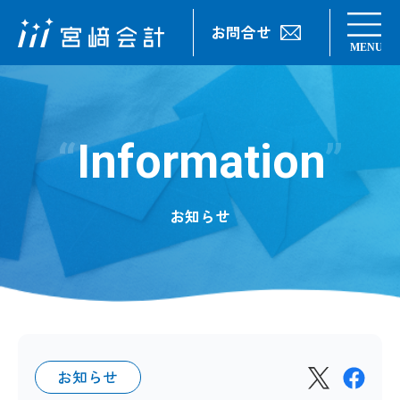
お問合せ
Information
お知らせ
お知らせ