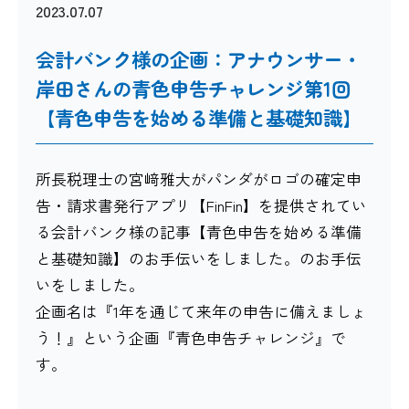
2023.07.07
会計バンク様の企画：アナウンサー・
岸田さんの青色申告チャレンジ第1回
【青色申告を始める準備と基礎知識】
所長税理士の宮﨑雅大がパンダがロゴの確定申
告・請求書発行アプリ【FinFin】を提供されてい
る会計バンク様の記事【青色申告を始める準備
と基礎知識】のお手伝いをしました。のお手伝
いをしました。
企画名は『1年を通じて来年の申告に備えましょ
う！』という企画『青色申告チャレンジ』で
す。