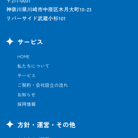
〒211-0031
神奈川県川崎市中原区木月大町10-23
リバーサイド武蔵小杉101
サービス
HOME
私たちについて
サービス
ご契約・会社設立の流れ
お知らせ
採用情報
方針・運営・その他