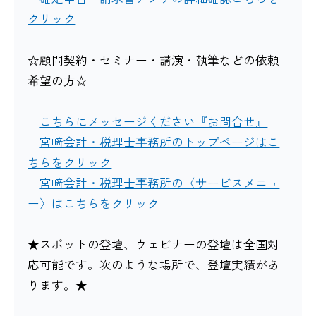
クリック
☆顧問契約・セミナー・講演・執筆などの依頼
希望の方☆
こちらにメッセージください『お問合せ』
宮﨑会計・税理士事務所のトップページはこ
ちらをクリック
宮﨑会計・税理士事務所の〈サービスメニュ
ー〉はこちらをクリック
★スポットの登壇、ウェビナーの登壇は全国対
応可能です。次のような場所で、登壇実績があ
ります。★