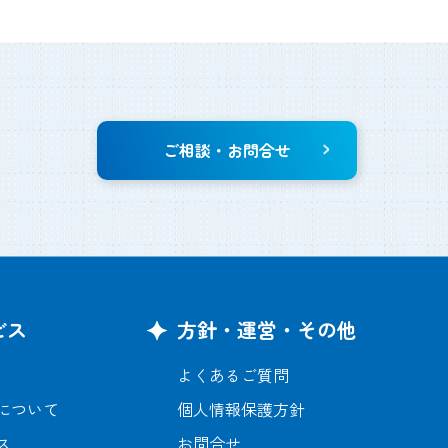
ご相談・お問合せ
ビス
方針・運営・その他
よくあるご質問
について
個人情報保護方針
ス
お問合せ