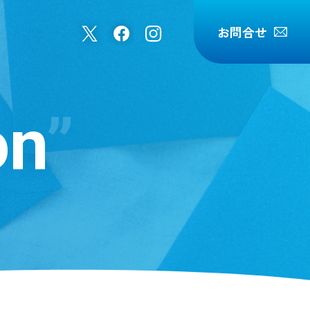
お問合せ
on