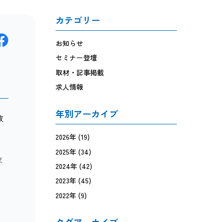
カテゴリー
お知らせ
セミナー登壇
取材・記事掲載
求人情報
年別アーカイブ
放
2026年
(19)
2025年
(34)
ま
2024年
(42)
2023年
(45)
2022年
(9)
タグアーカイブ