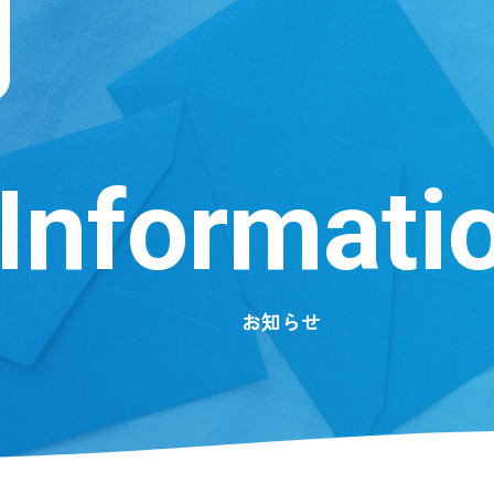
Informati
お知らせ