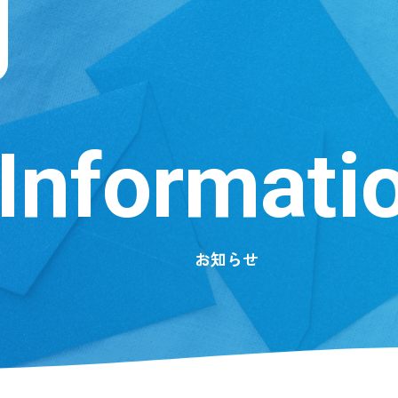
Informati
お知らせ