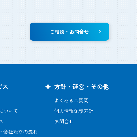
ご相談・お問合せ
ビス
方針・運営・その他
よくあるご質問
について
個人情報保護方針
ス
お問合せ
・会社設立の流れ