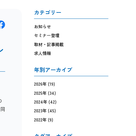
カテゴリー
お知らせ
セミナー登壇
取材・記事掲載
ン
求人情報
年別アーカイブ
2026年
(19)
2025年
(34)
の
2024年
(42)
、同
2023年
(45)
2022年
(9)
タグアーカイブ