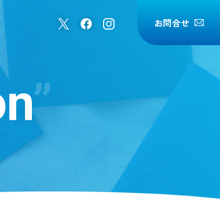
お問合せ
on