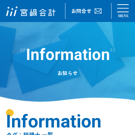
お問合せ
Information
お知らせ
Information
タグ：税理士 一覧