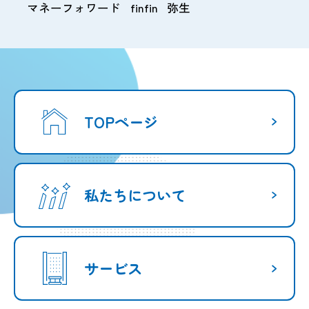
マネーフォワード
finfin
弥生
TOPページ
私たちについて
サービス