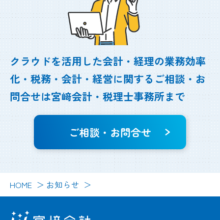
クラウドを活用した会計・経理の業務効率
化・
税務・会計・経営に関するご相談・お
問合せは
宮﨑会計・税理士事務所まで
ご相談・お問合せ
HOME
お知らせ