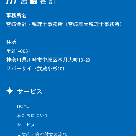
事務所名
宮﨑会計・税理士事務所（宮﨑雅大税理士事務所）
住所
〒211-0031
神奈川県川崎市中原区木月大町10-23
リバーサイド武蔵小杉101
サービス
HOME
私たちについて
サービス
ご契約・会社設立の流れ