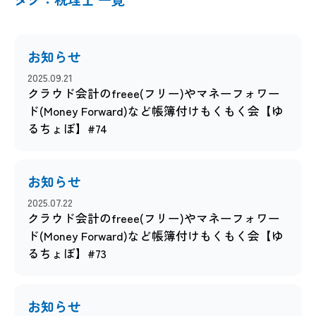
お知らせ
2025.09.21
クラウド会計のfreee(フリー)やマネーフォワー
ド(Money Forward)など帳簿付けもくもく会【ゆ
るちょぼ】#74
お知らせ
2025.07.22
クラウド会計のfreee(フリー)やマネーフォワー
ド(Money Forward)など帳簿付けもくもく会【ゆ
るちょぼ】#73
お知らせ