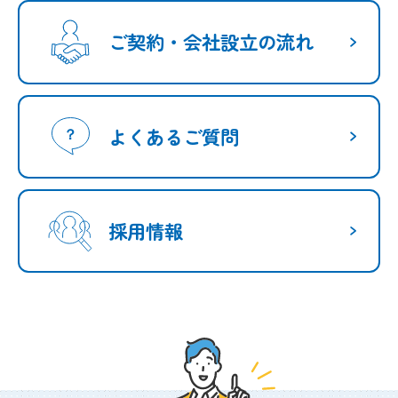
ご契約・会社設立の流れ
よくあるご質問
採用情報