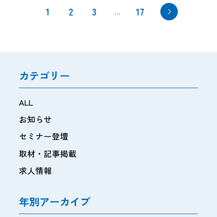
1
2
3
17
…
カテゴリー
ALL
お知らせ
セミナー登壇
取材・記事掲載
求人情報
年別アーカイブ