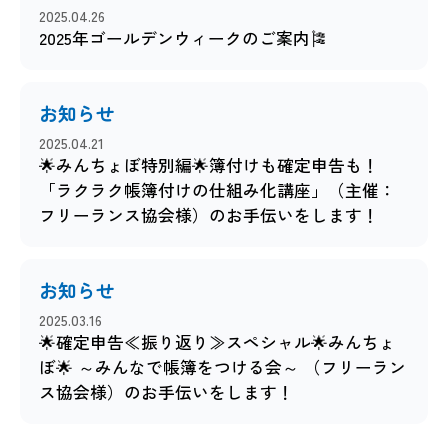
2025.04.26
2025年ゴールデンウィークのご案内🎏
お知らせ
2025.04.21
🌟みんちょぼ特別編🌟簿付けも確定申告も！
「ラクラク帳簿付けの仕組み化講座」（主催：
フリーランス協会様）のお手伝いをします！
お知らせ
2025.03.16
🌟確定申告≪振り返り≫スペシャル🌟みんちょ
ぼ🌟 ～みんなで帳簿をつける会～ （フリーラン
ス協会様）のお手伝いをします！