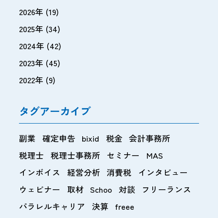
2026年
(19)
2025年
(34)
2024年
(42)
2023年
(45)
2022年
(9)
タグアーカイブ
副業
確定申告
bixid
税金
会計事務所
税理士
税理士事務所
セミナー
MAS
インボイス
経営分析
消費税
インタビュー
ウェビナー
取材
Schoo
対談
フリーランス
パラレルキャリア
決算
freee