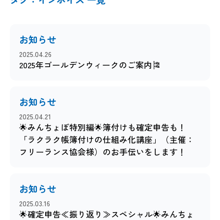
お知らせ
2025.04.26
2025年ゴールデンウィークのご案内🎏
お知らせ
2025.04.21
🌟みんちょぼ特別編🌟簿付けも確定申告も！
「ラクラク帳簿付けの仕組み化講座」（主催：
フリーランス協会様）のお手伝いをします！
お知らせ
2025.03.16
🌟確定申告≪振り返り≫スペシャル🌟みんちょ