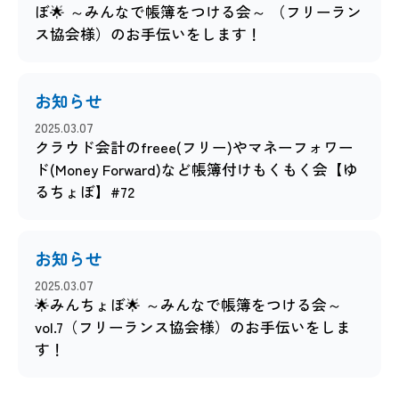
ぼ🌟 ～みんなで帳簿をつける会～ （フリーラン
ス協会様）のお手伝いをします！
お知らせ
2025.03.07
クラウド会計のfreee(フリー)やマネーフォワー
ド(Money Forward)など帳簿付けもくもく会【ゆ
るちょぼ】#72
お知らせ
2025.03.07
🌟みんちょぼ🌟 ～みんなで帳簿をつける会～
vol.7（フリーランス協会様）のお手伝いをしま
す！