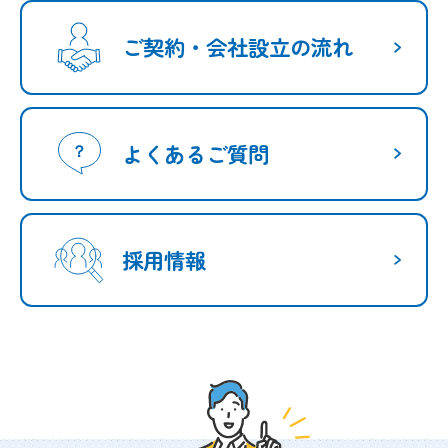
ご契約・会社設立の流れ
よくあるご質問
採用情報