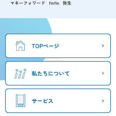
マネーフォワード
finfin
弥生
TOPページ
私たちについて
サービス