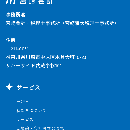
事務所名
宮﨑会計・税理士事務所（宮﨑雅大税理士事務所）
住所
〒211-0031
神奈川県川崎市中原区木月大町10-23
リバーサイド武蔵小杉101
サービス
HOME
私たちについて
サービス
ご契約・会社設立の流れ