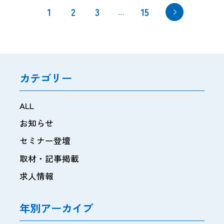
1
2
3
15
…
カテゴリー
ALL
お知らせ
セミナー登壇
取材・記事掲載
求人情報
年別アーカイブ