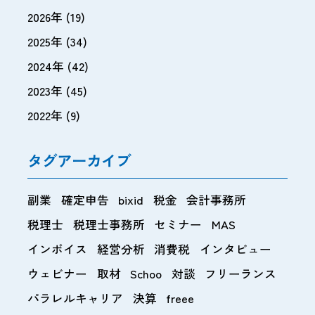
2026年
(19)
2025年
(34)
2024年
(42)
2023年
(45)
2022年
(9)
タグアーカイブ
副業
確定申告
bixid
税金
会計事務所
税理士
税理士事務所
セミナー
MAS
インボイス
経営分析
消費税
インタビュー
ウェビナー
取材
Schoo
対談
フリーランス
パラレルキャリア
決算
freee