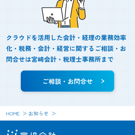
クラウドを活用した会計・経理の業務効率
化・
税務・会計・経営に関するご相談・お
問合せは
宮﨑会計・税理士事務所まで
ご相談・お問合せ
HOME
お知らせ