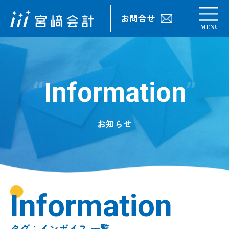
お問合せ
Information
お知らせ
Information
タグ：インボイス 一覧