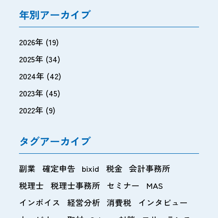
年別アーカイブ
2026年
(19)
2025年
(34)
2024年
(42)
2023年
(45)
2022年
(9)
タグアーカイブ
副業
確定申告
bixid
税金
会計事務所
税理士
税理士事務所
セミナー
MAS
インボイス
経営分析
消費税
インタビュー