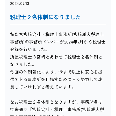
2024.07.13
税理士２名体制になりました
私たち宮﨑会計・税理士事務所(宮﨑雅大税理士
事務所)の事務所メンバーが2024年7月から税理士
登録を行いました。
所長税理士の宮﨑とあわせて税理士２名体制と
なりました。
今回の体制強化により、今まで以上に安心を提
供できる事務所を目指すために日々努力して成
長していければと考えています。
なお税理士２名体制となりますが、事務所名は
従来通り【宮﨑会計・税理士事務所(宮﨑雅大税