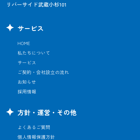
リバーサイド武蔵小杉101
サービス
HOME
私たちについて
サービス
ご契約・会社設立の流れ
お知らせ
採用情報
方針・運営・その他
よくあるご質問
個人情報保護方針