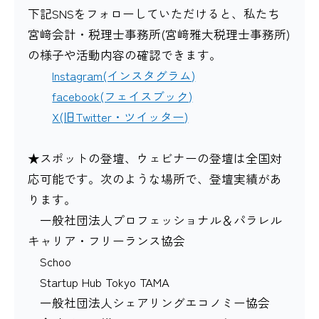
下記SNSをフォローしていただけると、私たち
宮﨑会計・税理士事務所(宮﨑雅大税理士事務所)
の様子や活動内容の確認できます。
Instagram(インスタグラム)
facebook(フェイスブック)
X(旧Twitter・ツイッター)
★スポットの登壇、ウェビナーの登壇は全国対
応可能です。次のような場所で、登壇実績があ
ります。
一般社団法人プロフェッショナル＆パラレル
キャリア・フリーランス協会
Schoo
Startup Hub Tokyo TAMA
一般社団法人シェアリングエコノミー協会