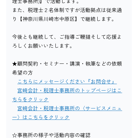
理士事務所)】で活動します。
また、税理士２名体制ですが活動拠点は従来通
り【神奈川県川崎市中原区】で継続します。
今後とも継続して、ご指導ご鞭撻そして応援よ
ろしくお願いいたします。
★顧問契約・セミナー・講演・執筆などの依頼
希望の方
こちらにメッセージください『お問合せ』
宮﨑会計・税理士事務所のトップページはこ
ちらをクリック
宮﨑会計・税理士事務所の〈サービスメニュ
ー〉はこちらをクリック
☆事務所の様子や活動内容の確認