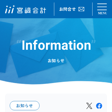
お問合せ
Information
お知らせ
お知らせ