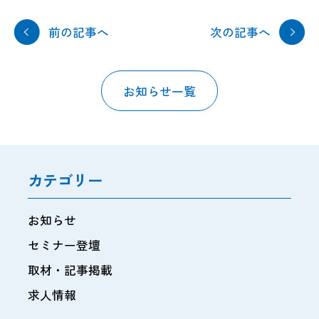
前の記事へ
次の記事へ
お知らせ一覧
カテゴリー
お知らせ
セミナー登壇
取材・記事掲載
求人情報