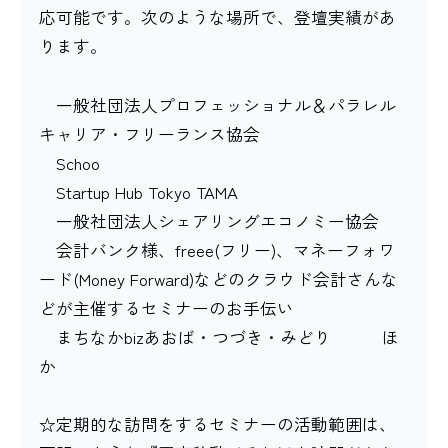
応可能です。次のような場所で、登壇実績があ
ります。
一般社団法人プロフェッショナル＆パラレル
キャリア・フリーランス協会
Schoo
Startup Hub Tokyo TAMA
一般社団法人シェアリングエコノミー協会
会計バンク様、freee(フリー)、マネーフォワ
ード(Money Forward)などのクラウド会計さんな
どが主催するセミナーのお手伝い
まちなかbizあおば・つづき・みどり ほ
か
☆定期的な訪問をするセミナーの活動範囲は、