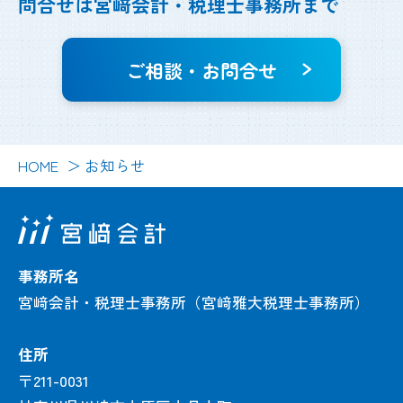
問合せは
宮﨑会計・税理士事務所まで
ご相談・お問合せ
HOME
お知らせ
事務所名
宮﨑会計・税理士事務所（宮﨑雅大税理士事務所）
住所
〒211-0031