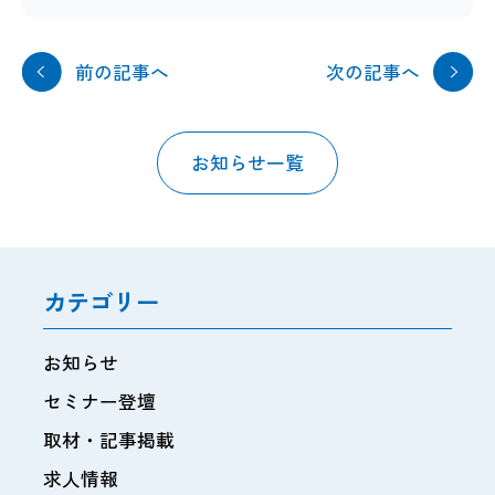
前の記事へ
次の記事へ
お知らせ一覧
カテゴリー
お知らせ
セミナー登壇
取材・記事掲載
求人情報