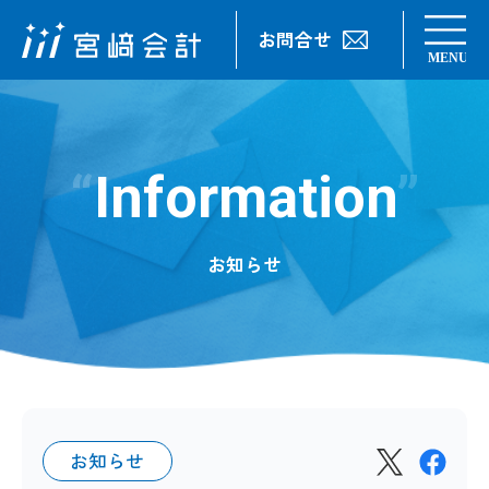
お問合せ
Information
お知らせ
お知らせ