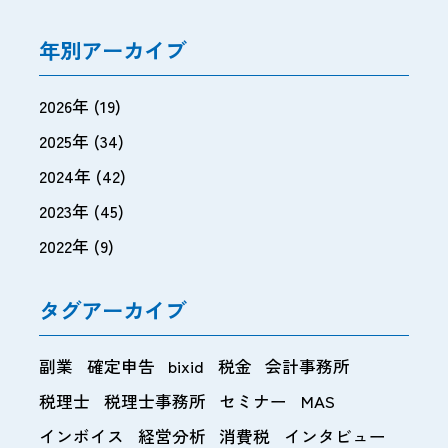
年別アーカイブ
2026年
(19)
2025年
(34)
2024年
(42)
2023年
(45)
2022年
(9)
タグアーカイブ
副業
確定申告
bixid
税金
会計事務所
税理士
税理士事務所
セミナー
MAS
インボイス
経営分析
消費税
インタビュー