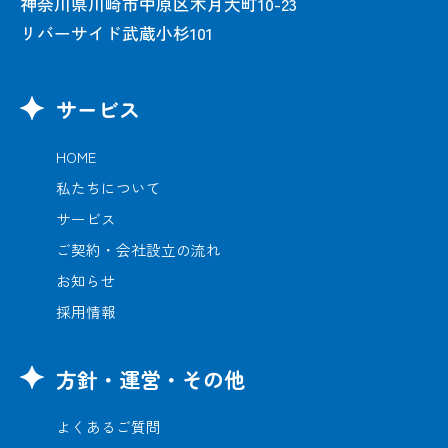
神奈川県川崎市中原区木月大町10-23
リバーサイド武蔵小杉101
サービス
HOME
私たちについて
サービス
ご契約・会社設立の流れ
お知らせ
採用情報
方針・運営・その他
よくあるご質問