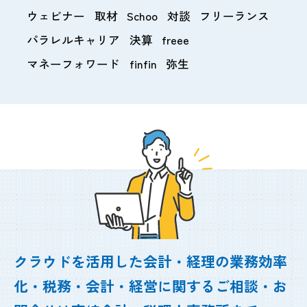
ウェビナー
取材
Schoo
対談
フリーランス
パラレルキャリア
決算
freee
マネーフォワード
finfin
弥生
クラウドを活用した会計・経理の業務効率
化・
税務・会計・経営に関するご相談・お