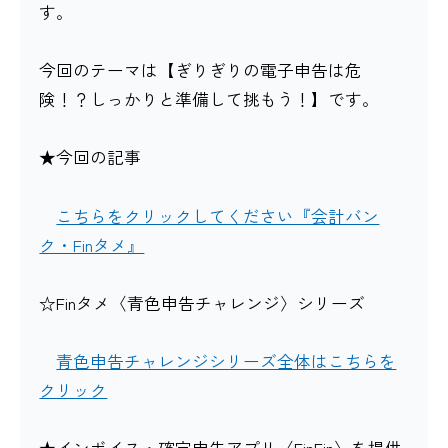
す。
今回のテーマは【ぎりぎりの電子申告は危
険！？しっかりと準備して挑もう！】です。
★今回の記事
こちらをクリックしてください『会計バン
ク・Finタメ』
☆Finタメ〈青色申告チャレンジ〉シリーズ
青色申告チャレンジシリーズ全体はこちらを
クリック