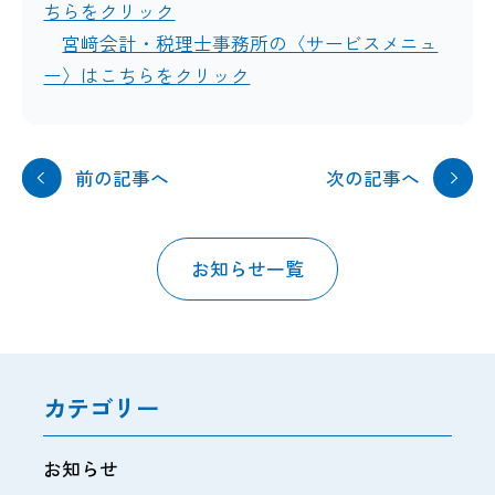
ちらをクリック
宮﨑会計・税理士事務所の〈サービスメニュ
ー〉はこちらをクリック
前の記事へ
次の記事へ
お知らせ一覧
カテゴリー
お知らせ