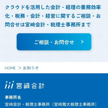
クラウドを活用した会計・経理の業務効率
化・
税務・会計・経営に関するご相談・お
問合せは
宮﨑会計・税理士事務所まで
ご相談・お問合せ
HOME
お知らせ
事務所名
宮﨑会計・税理士事務所（宮﨑雅大税理士事務所）