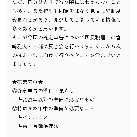
ただ、自分ひとりで行う際にはわからないこと
も多く、また税制も固定ではなく見直しや制度
変更などがあり、見逃してしまっている情報も
多々あるかと思います。
そこで今回の確定申告について所長税理士の宮
﨑雅大と一緒に反省会を行います。そこから次
の確定申告に向けて行うべきことを学んでいき
ましょう。
★授業内容★
◎確定申告の準備・見直し
┗2023年以降の準備に必要なもの
◎特に2023年中の準備が必要なこと
┗インボイス
┗電子帳簿保存法