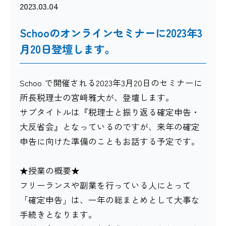
2023.03.04
Schooのオンラインセミナーに2023年3
月20日登壇します。
Schoo で開催される2023年3月20日のセミナーに
所長税理士の宮﨑雅大が、登壇します。
サブタイトルは『税理士と振り返る確定申告・
大反省会』となっているのですが、来年の確定
申告に向けた準備のこともお話する予定です。
★授業の概要★
フリーランスや副業を行っている人にとって
「確定申告」は、一年の総まとめとして大事な
手続きとなります。