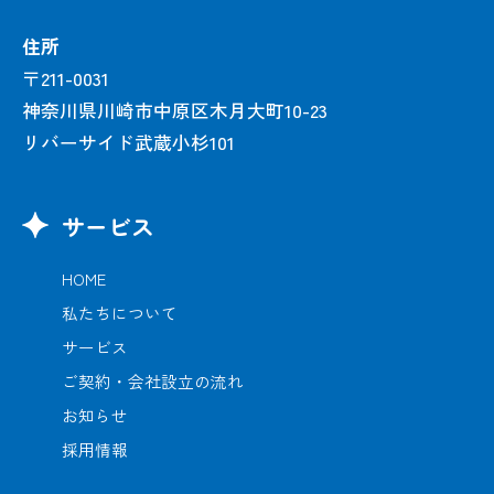
住所
〒211-0031
神奈川県川崎市中原区木月大町10-23
リバーサイド武蔵小杉101
サービス
HOME
私たちについて
サービス
ご契約・会社設立の流れ
お知らせ
採用情報