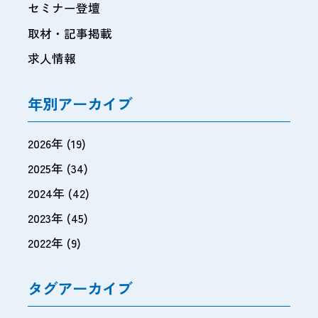
セミナー登壇
取材・記事掲載
求人情報
年別アーカイブ
2026年
(19)
2025年
(34)
2024年
(42)
2023年
(45)
2022年
(9)
タグアーカイブ