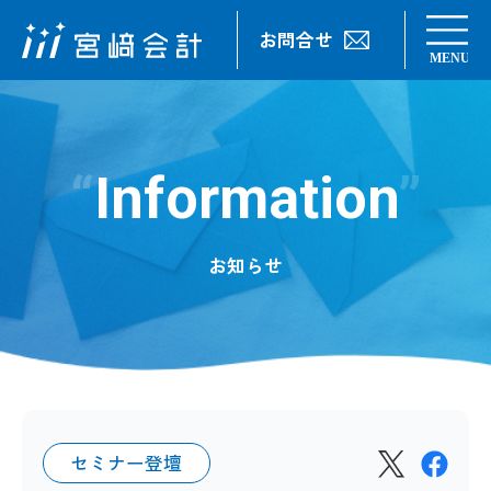
お問合せ
Information
お知らせ
セミナー登壇