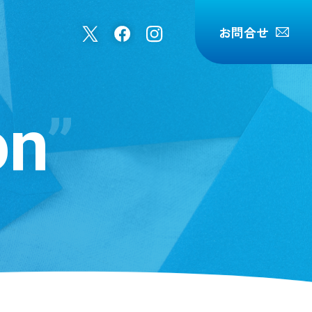
お問合せ
on