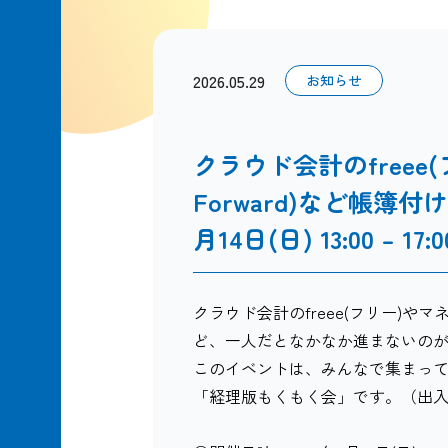
2026.05.29
お知らせ
クラウド会計のfreee
Forward)など帳簿付
月14日(日) 13:00 – 17:0
クラウド会計のfreee(フリー)やマネ
ど、一人だとなかなか進まないの
このイベントは、みんなで集まっ
「経理版もくもく会」です。（出