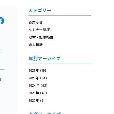
カテゴリー
お知らせ
セミナー登壇
取材・記事掲載
求人情報
6
年別アーカイブ
2026年
(19)
2025年
(34)
け
2024年
(42)
2023年
(45)
る
2022年
(9)
タグアーカイブ