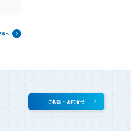
記事へ
ご相談・お問合せ