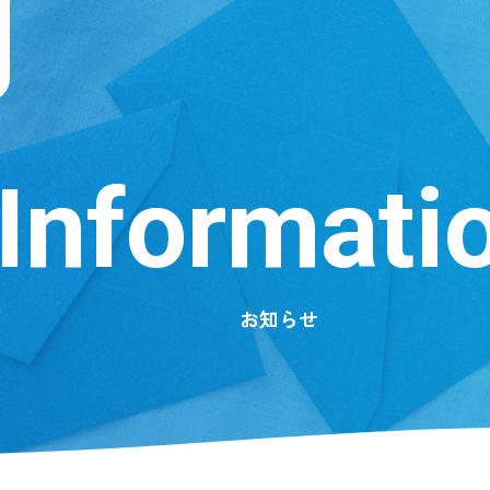
Informati
お知らせ