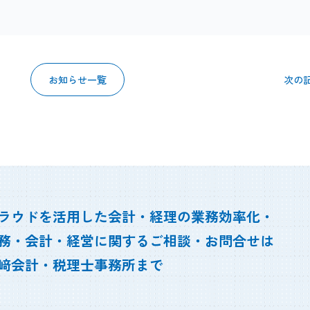
お知らせ一覧
次の
ラウドを活用した会計・経理の業務効率化・
務・会計・経営に関するご相談・お問合せは
﨑会計・税理士事務所まで