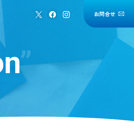
お問合せ
on