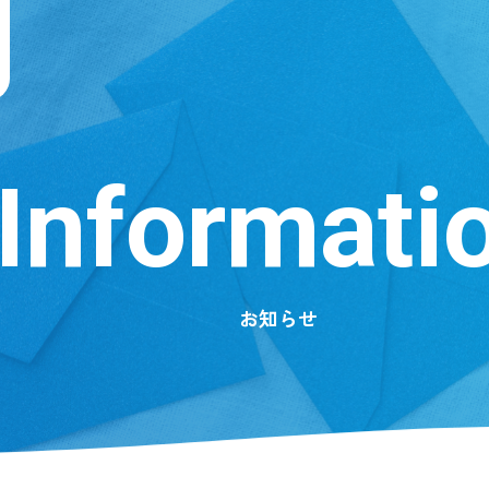
Informati
お知らせ