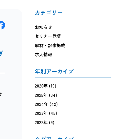
カテゴリー
お知らせ
セミナー登壇
取材・記事掲載
y
求人情報
年別アーカイブ
2026年
(19)
け
2025年
(34)
2024年
(42)
る
2023年
(45)
2022年
(9)
タグアーカイブ