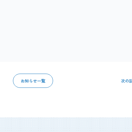
お知らせ一覧
次の