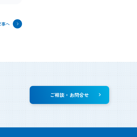
記事へ
ご相談・お問合せ