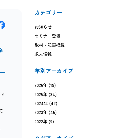
カテゴリー
お知らせ
セミナー登壇
取材・記事掲載

求人情報
年別アーカイブ
2026年
(19)
フォ
2025年
(34)
2024年
(42)
て
2023年
(45)
2022年
(9)
私
タグアーカイブ