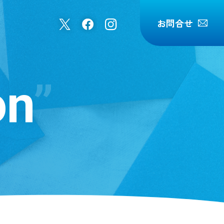
お問合せ
on