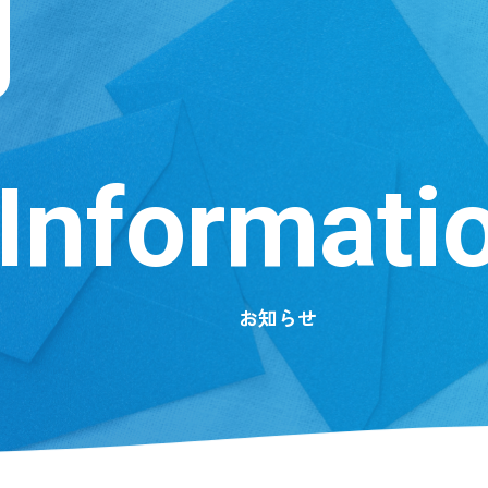
Informati
お知らせ