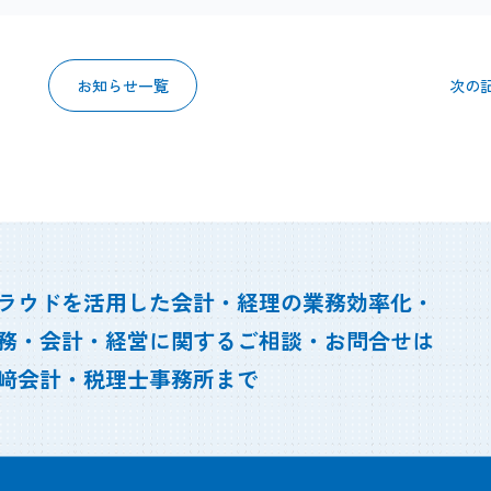
お知らせ一覧
次の
ラウドを活用した会計・経理の業務効率化・
務・会計・経営に関するご相談・お問合せは
﨑会計・税理士事務所まで