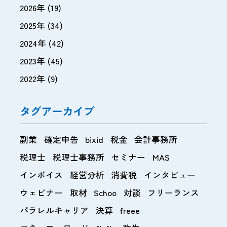
2026年
(19)
2025年
(34)
2024年
(42)
2023年
(45)
2022年
(9)
タグアーカイブ
副業
確定申告
bixid
税金
会計事務所
税理士
税理士事務所
セミナー
MAS
インボイス
経営分析
消費税
インタビュー
ウェビナー
取材
Schoo
対談
フリーランス
パラレルキャリア
決算
freee