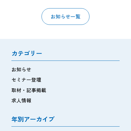
お知らせ一覧
カテゴリー
お知らせ
セミナー登壇
取材・記事掲載
求人情報
年別アーカイブ