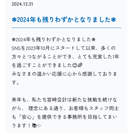
2024.12.31
❄2024年も残りわずかとなりました❄
❄2024年も残りわずかとなりました❄
SNSを2023年10月にスタートして以来、多くの
方々とつながることができ、とても充実した1年
を過ごすことができました😊🌈
みなさまの温かい応援に心から感謝しておりま
す。
来年も、私たち宮崎会計は新たな挑戦を続けな
がら、 理念にある通り、お客様もスタッフ同士
も「安心」を提供できる事務所を目指してまい
ります！📚✨