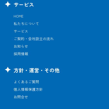
サービス
HOME
私たちについて
サービス
ご契約・会社設立の流れ
お知らせ
採用情報
方針・運営・その他
よくあるご質問
個人情報保護方針
お問合せ