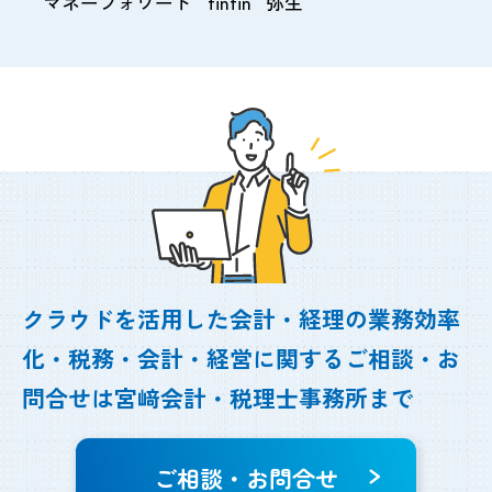
マネーフォワード
finfin
弥生
クラウドを活用した会計・経理の業務効率
化・
税務・会計・経営に関するご相談・お
問合せは
宮﨑会計・税理士事務所まで
ご相談・お問合せ