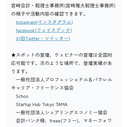
宮﨑会計・税理士事務所(宮﨑雅大税理士事務所)
の様子や活動内容の確認できます。
Instagram(インスタグラム)
facebook(フェイスブック)
X(旧Twitter・ツイッター)
★スポットの登壇、ウェビナーの登壇は全国対
応可能です。次のような場所で、登壇実績があ
ります。
一般社団法人プロフェッショナル＆パラレル
キャリア・フリーランス協会
Schoo
Startup Hub Tokyo TAMA
一般社団法人シェアリングエコノミー協会
会計バンク様、freee(フリー)、マネーフォワ