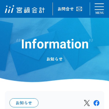
お問合せ
Information
お知らせ
お知らせ